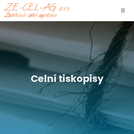
Celní tiskopisy