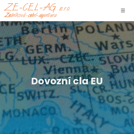
Dovozní cla EU