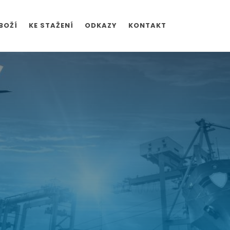
BOŽÍ
KE STAŽENÍ
ODKAZY
KONTAKT