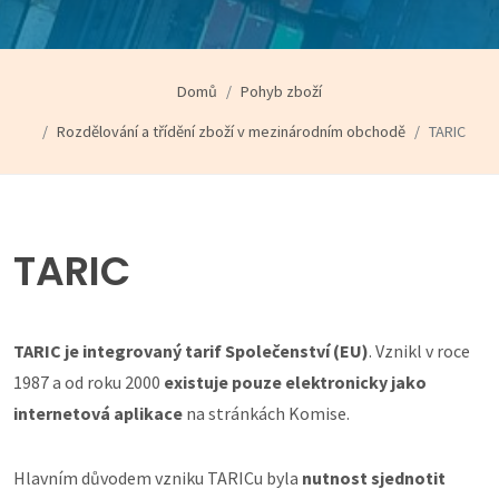
Domů
Pohyb zboží
Rozdělování a třídění zboží v mezinárodním obchodě
TARIC
TARIC
TARIC je integrovaný tarif Společenství (EU)
. Vznikl v roce
1987 a od roku 2000
existuje pouze elektronicky jako
internetová aplikace
na stránkách Komise.
Hlavním důvodem vzniku TARICu byla
nutnost sjednotit