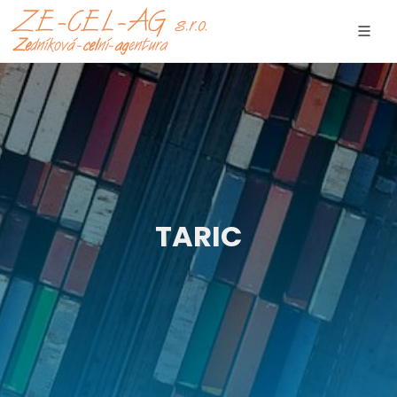
TARIC